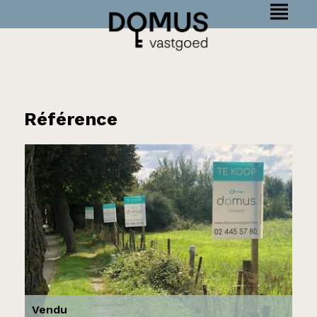
Référence
Vendu