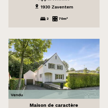
1930 Zaventem
2
70m²
Vendu
Maison de caractère