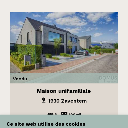
Vendu
Maison unifamiliale
1930 Zaventem
3
190m²
Ce site web utilise des cookies