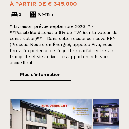
À PARTIR DE € 345.000
2
101-111m²
* Livraison prévue septembre 2026 !* /
**Possibilité d'achat à 6% de TVA (sur la valeur de
construction)** - Dans cette résidence neuve BEN
(Presque Neutre en Énergie), appelée Riva, vous
ferez l'expérience de l'équilibre parfait entre vie
tranquille et vie active. Les appartements vous
accueillent......
Plus d'information