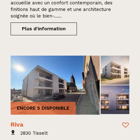
accueille avec un confort contemporain, des
finitions haut de gamme et une architecture
soignée où le bien-......
Plus d'information
ENCORE 5 DISPONIBLE
Riva
2830 Tisselt