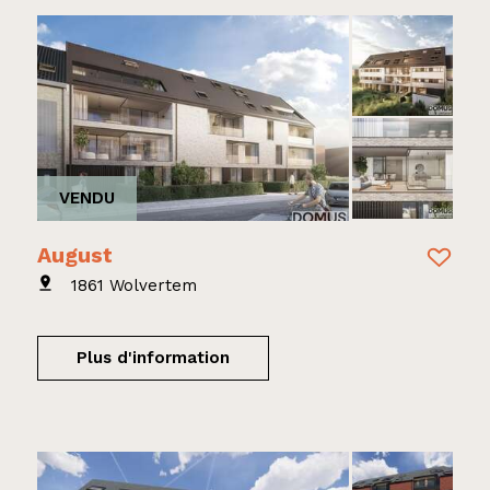
VENDU
August
1861 Wolvertem
Plus d'information