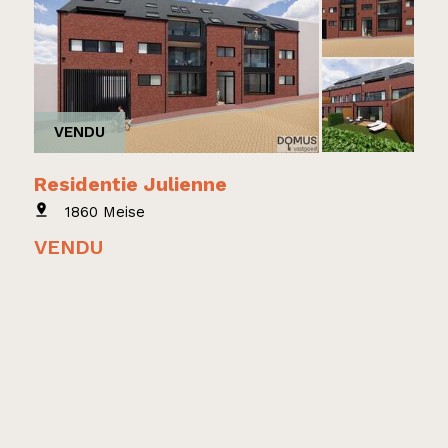
VENDU
Residentie Julienne
1860 Meise
VENDU