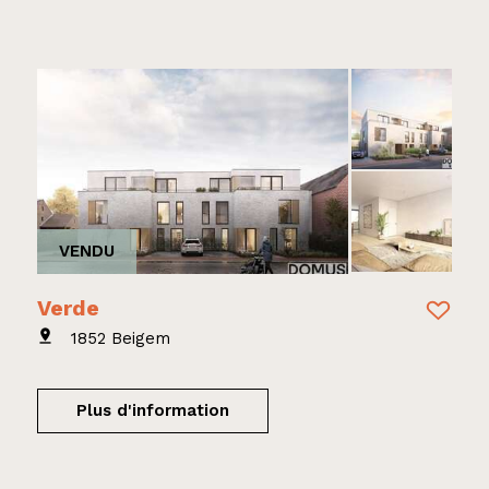
VENDU
Verde
1852 Beigem
Plus d'information