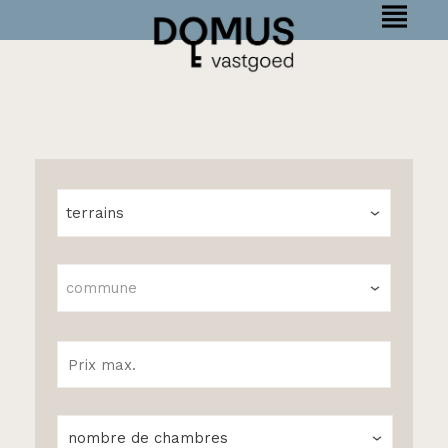
terrains
commune