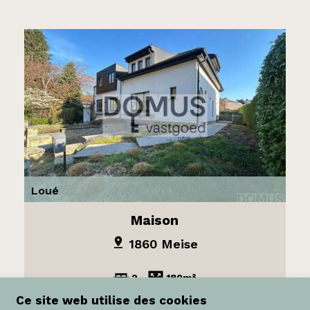
Loué
Maison
1860 Meise
2
180m²
Ce site web utilise des cookies