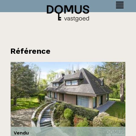
Référence
Vendu