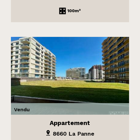
100m²
Vendu
Appartement
8660 La Panne