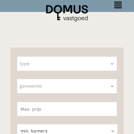
type
gemeente